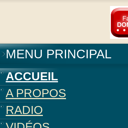
MENU PRINCIPAL
ACCUEIL
A PROPOS
RADIO
VIDÉOS