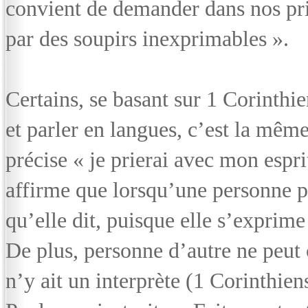
convient de demander dans nos pri
par des soupirs inexprimables ».
Certains, se basant sur 1 Corinthie
et parler en langues, c’est la mêm
précise « je prierai avec mon espri
affirme que lorsqu’une personne pa
qu’elle dit, puisque elle s’exprim
De plus, personne d’autre ne peut 
n’y ait un interprète (1 Corinthien