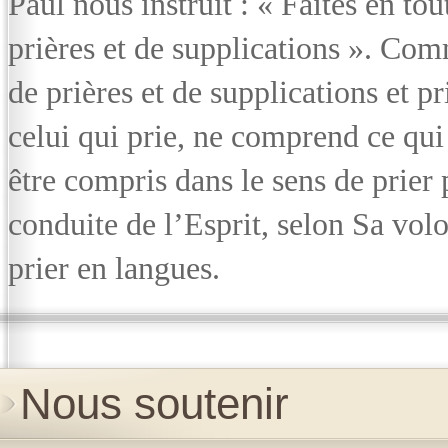
Paul nous instruit : « Faites en tou
prières et de supplications ». Com
de prières et de supplications et pr
celui qui prie, ne comprend ce qui e
être compris dans le sens de prier 
conduite de l’Esprit, selon Sa vol
prier en langues.
Nous soutenir