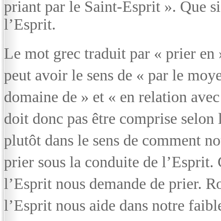
priant par le Saint-Esprit ». Que 
l’Esprit.
Le mot grec traduit par « prier en »
peut avoir le sens de « par le moye
domaine de » et « en relation avec 
doit donc pas être comprise selon 
plutôt dans le sens de comment nous
prier sous la conduite de l’Esprit.
l’Esprit nous demande de prier. R
l’Esprit nous aide dans notre faibl