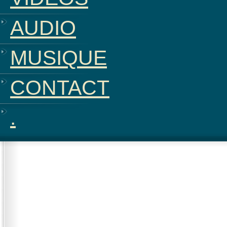
AUDIO
MUSIQUE
CONTACT
.