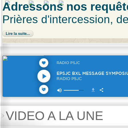
Adressons nos requêt
Prières d'intercession, de
Lire la suite...
VIDEO A LA UNE