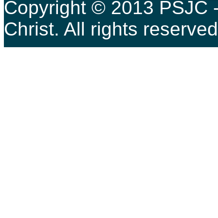
Copyright © 2013 PSJC -
Christ. All rights reser