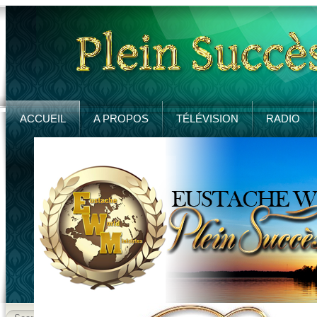
ACCUEIL
A PROPOS
TÉLÉVISION
RADIO