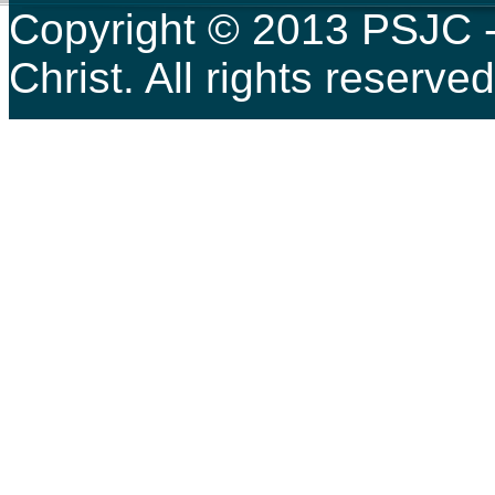
Copyright © 2013 PSJC -
Christ. All rights reser