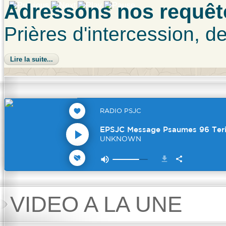
Adressons nos requêt
Prières d'intercession, de
Lire la suite...
VIDEO A LA UNE