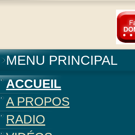
MENU PRINCIPAL
ACCUEIL
A PROPOS
RADIO