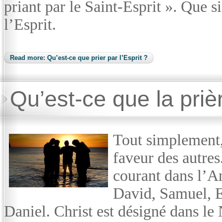
priant par le Saint-Esprit ». Que 
l’Esprit.
Read more: Qu’est-ce que prier par l’Esprit ?
Qu’est-ce que la priè
Tout simplement, 
faveur des autres
courant dans l’A
David, Samuel, Ez
Daniel. Christ est désigné dans 