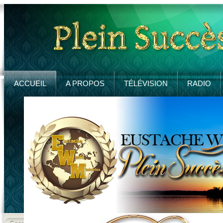
ACCUEIL
A PROPOS
TÉLÉVISION
RADIO