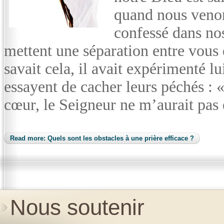
quand nous veno
confessé dans nos
mettent une séparation entre vous 
savait cela, il avait expérimenté 
essayent de cacher leurs péchés : 
cœur, le Seigneur ne m’aurait pas
Read more: Quels sont les obstacles à une prière efficace ?
Nous soutenir