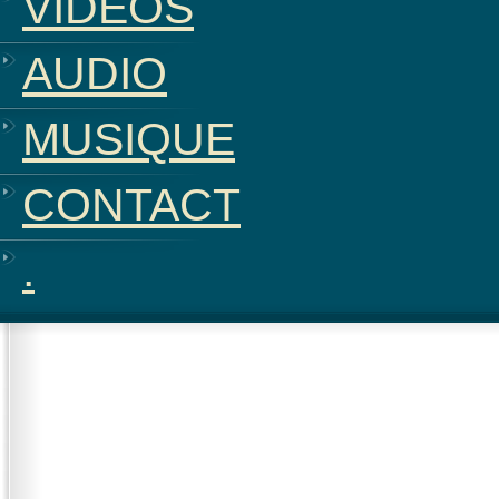
VIDÉOS
AUDIO
MUSIQUE
CONTACT
.